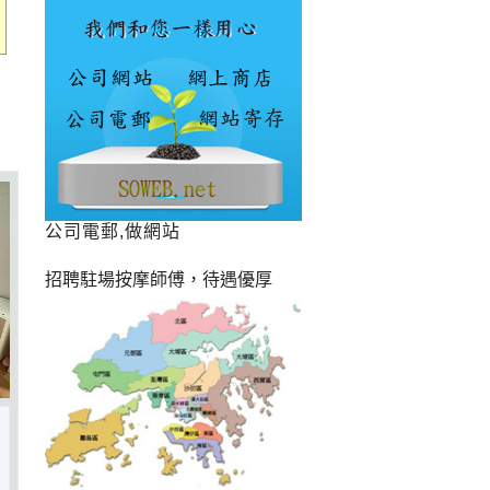
公司電郵,做網站
招聘駐場按摩師傅，待遇優厚