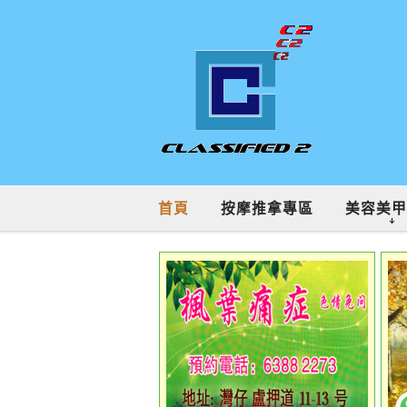
首頁
按摩推拿專區
美容美甲