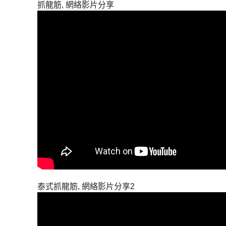
抓龍筋, 網絡影片分享
泰式抓龍筋, 網絡影片分享2