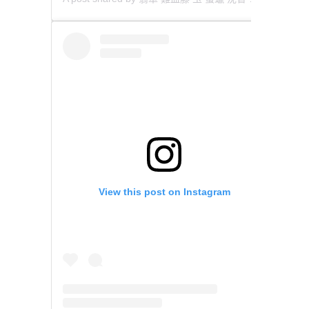
View this post on Instagram