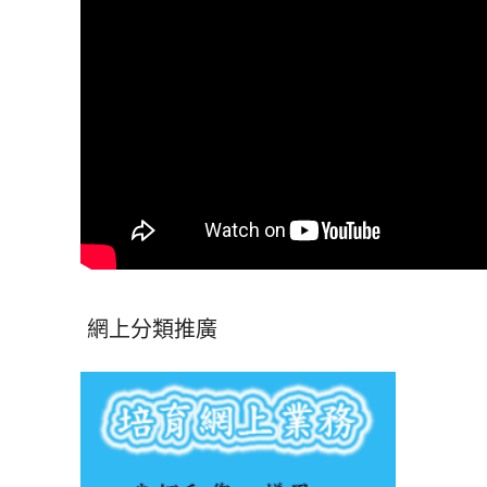
網上分類推廣