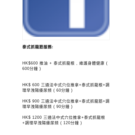
泰式抓龍筋服務:
HK$600 推油 + 泰式抓龍根 , 維護身體健康 (
600分鐘 )
HK$ 600 三通法中式穴位推拿+泰式抓龍根+調
理早洩陽痿尿频 ( 60分鐘 )
HK$ 900 三通法中式穴位推拿+泰式抓龍筋+調
理早洩陽痿尿频 ( 90分鐘 )
HK$ 1200 三通法中式穴位推拿+泰式抓龍根
+調理早洩陽痿尿频 ( 120分鐘 )