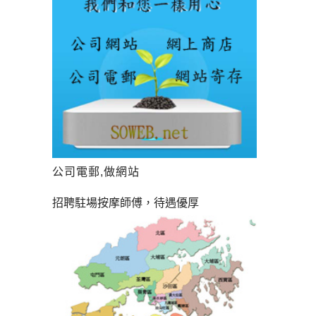
公司電郵,做網站
招聘駐場按摩師傅，待遇優厚