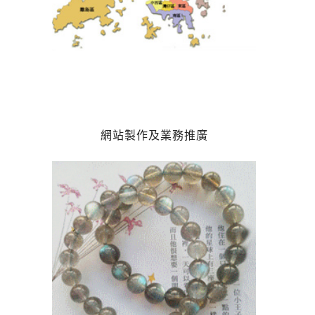
網站製作及業務推廣