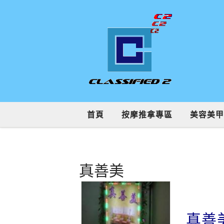
首頁
按摩推拿專區
美容美甲
真善美
真善美