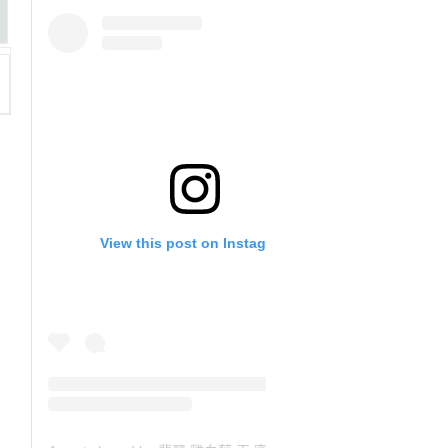
View this post on Instagram