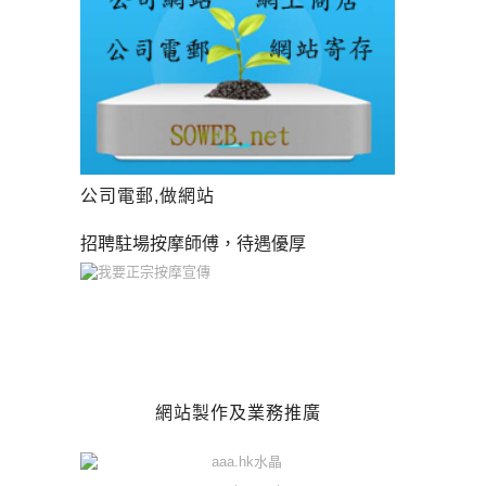
公司電郵,做網站
招聘駐場按摩師傅，待遇優厚
網站製作及業務推廣