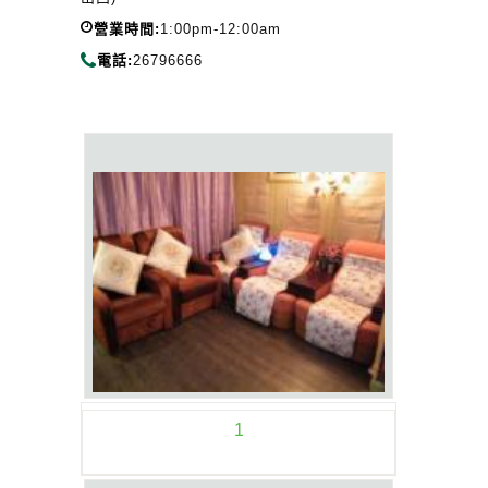
營業時間:
1:00pm-12:00am
電話:
26796666
1