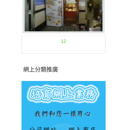
12
網上分類推廣