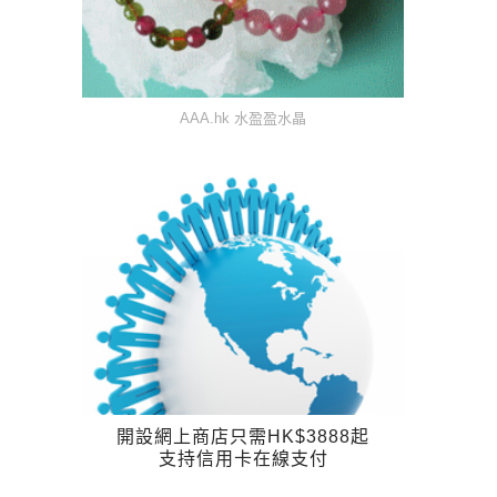
AAA.hk 水盈盈水晶
開設網上商店只需HK$3888起
支持信用卡在線支付