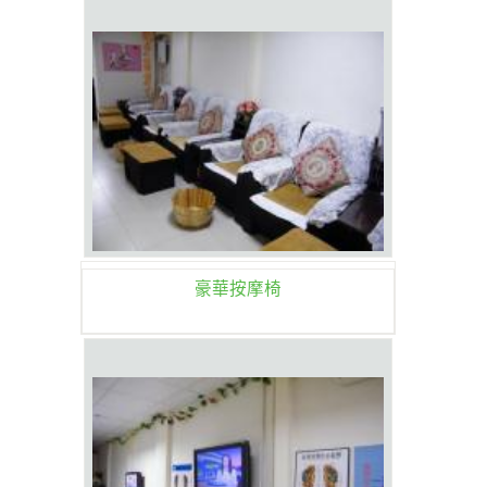
豪華按摩椅