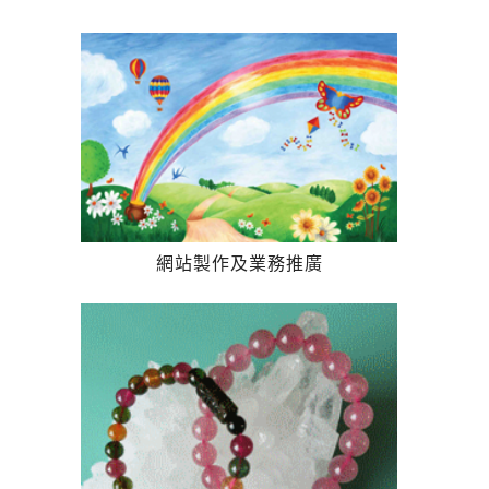
網站製作及業務推廣