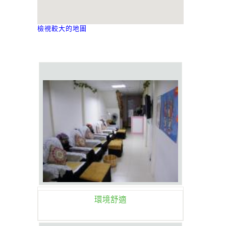
檢視較大的地圖
環境舒適