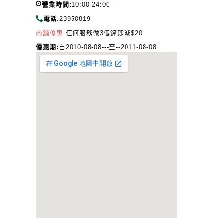
營業時間:
10:00-24:00
電話:
23950819
商舖優惠:
任何服務做3個鐘即減$20
優惠期:
自2010-08-08---至--2011-08-08