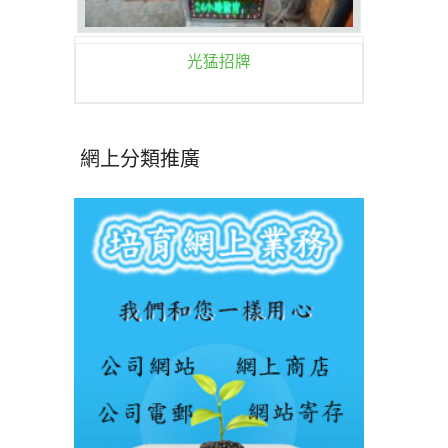
光猛招牌
網上分類推廣