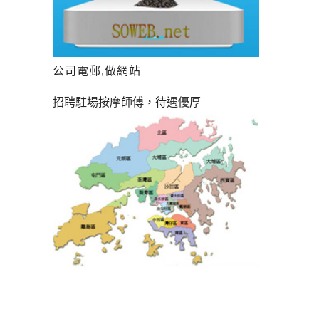
公司電郵,做網站
招聘駐場按摩師傅，待遇優厚