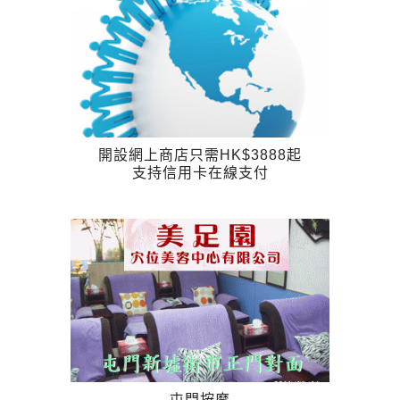
開設網上商店只需HK$3888起
支持信用卡在線支付
屯門按摩