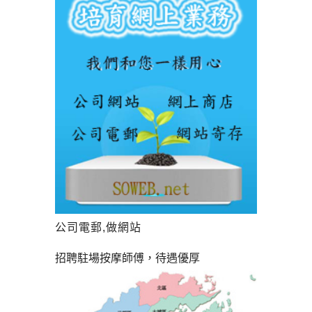
公司電郵,做網站
招聘駐場按摩師傅，待遇優厚