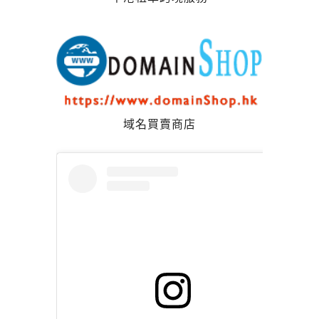
域名買賣商店