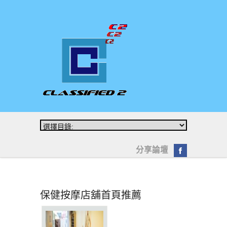
分享論壇
保健按摩店舖首頁推薦