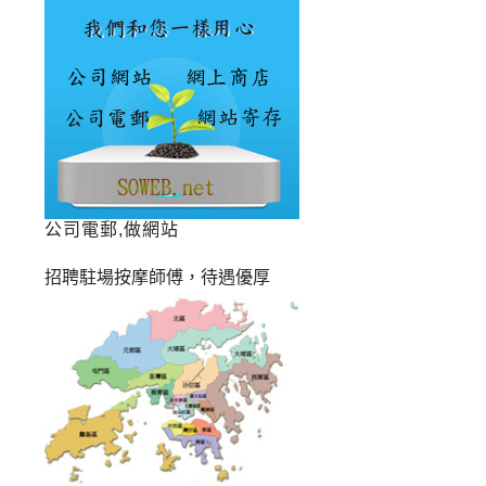
公司電郵,做網站
招聘駐場按摩師傅，待遇優厚