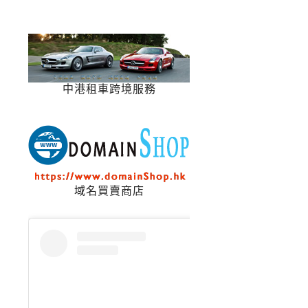
中港租車跨境服務
域名買賣商店