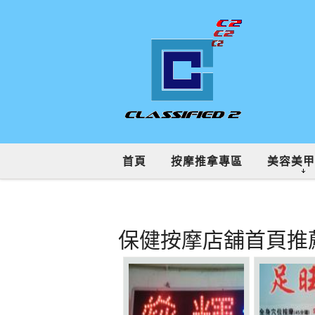
首頁
按摩推拿專區
美容美甲
保健按摩店舖首頁推