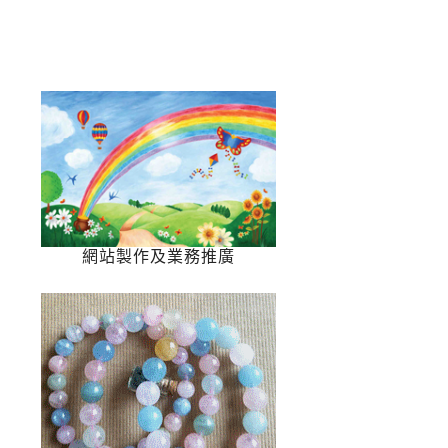
網站製作及業務推廣