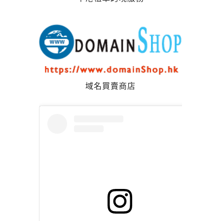
域名買賣商店