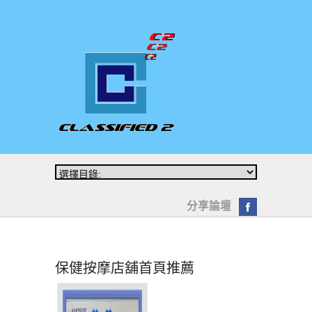
分享論壇
保健按摩店舖首頁推薦