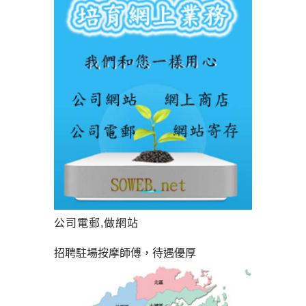
公司電郵,做網站
招聘駐場按摩師傅，待遇優厚