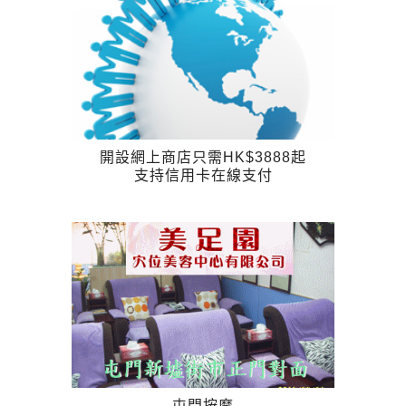
開設網上商店只需HK$3888起
支持信用卡在線支付
屯門按摩