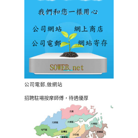
公司電郵,做網站
招聘駐場按摩師傅，待遇優厚