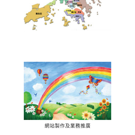
網站製作及業務推廣