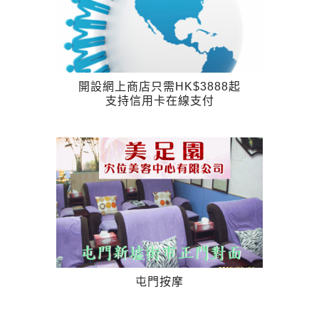
開設網上商店只需HK$3888起
支持信用卡在線支付
屯門按摩