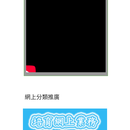
網上分類推廣